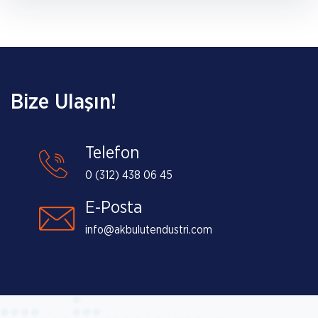
Bize Ulaşın!
Telefon
0 (312) 438 06 45
E-Posta
info@akbulutendustri.com