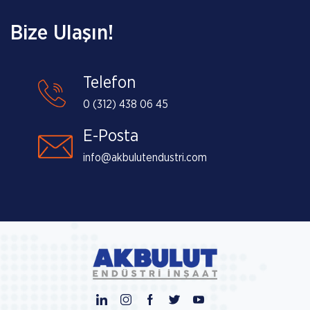
Bize Ulaşın!
Telefon
0 (312) 438 06 45
E-Posta
info@akbulutendustri.com