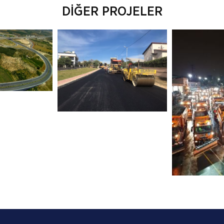
DİĞER PROJELER